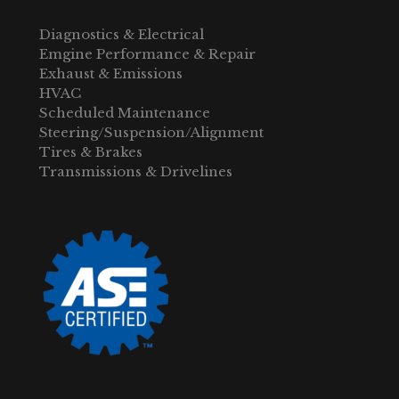
Diagnostics & Electrical
Emgine Performance & Repair
Exhaust & Emissions
HVAC
Scheduled Maintenance
Steering/Suspension/Alignment
Tires & Brakes
Transmissions & Drivelines