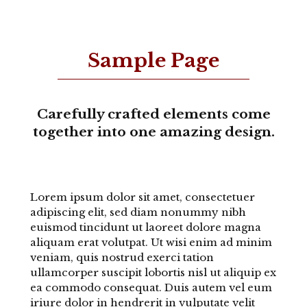
Sample Page
Carefully crafted elements come
together into one amazing design.
Lorem ipsum dolor sit amet, consectetuer
adipiscing elit, sed diam nonummy nibh
euismod tincidunt ut laoreet dolore magna
aliquam erat volutpat. Ut wisi enim ad minim
veniam, quis nostrud exerci tation
ullamcorper suscipit lobortis nisl ut aliquip ex
ea commodo consequat. Duis autem vel eum
iriure dolor in hendrerit in vulputate velit