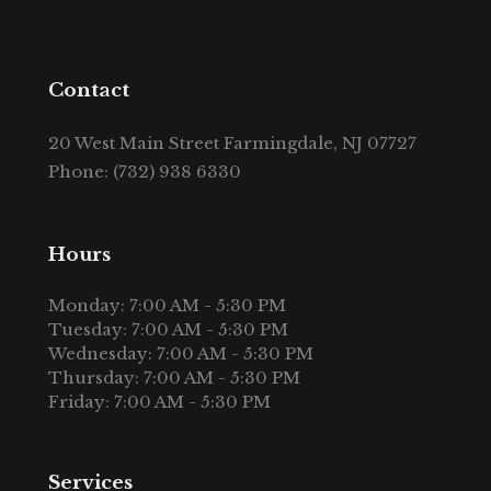
Contact
20 West Main Street Farmingdale, NJ 07727
Phone: (732) 938 6330
Hours
Monday: 7:00 AM - 5:30 PM
Tuesday: 7:00 AM - 5:30 PM
Wednesday: 7:00 AM - 5:30 PM
Thursday: 7:00 AM - 5:30 PM
Friday: 7:00 AM - 5:30 PM
Services