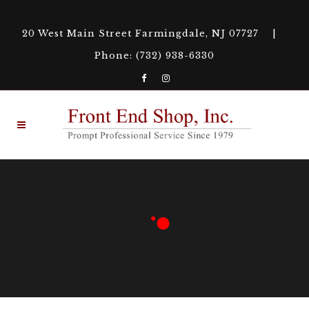
20 West Main Street Farmingdale, NJ 07727 |
Phone: (732) 938-6330