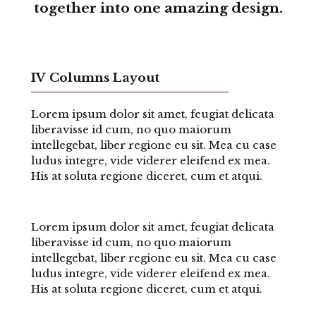
together into one amazing design.
IV Columns Layout
Lorem ipsum dolor sit amet, feugiat delicata
liberavisse id cum, no quo maiorum
intellegebat, liber regione eu sit. Mea cu case
ludus integre, vide viderer eleifend ex mea.
His at soluta regione diceret, cum et atqui.
Lorem ipsum dolor sit amet, feugiat delicata
liberavisse id cum, no quo maiorum
intellegebat, liber regione eu sit. Mea cu case
ludus integre, vide viderer eleifend ex mea.
His at soluta regione diceret, cum et atqui.