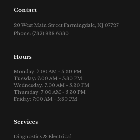
Contact
20 West Main Street Farmingdale, NJ 07727
Phone: (732) 938 6330
Hours
Monday: 7:00 AM - 5:30 PM
Tuesday: 7:00 AM - 5:30 PM
Wednesday: 7:00 AM - 5:30 PM
Thursday: 7:00 AM - 5:30 PM
Friday: 7:00 AM - 5:30 PM
Services
Diagnostics & Electrical