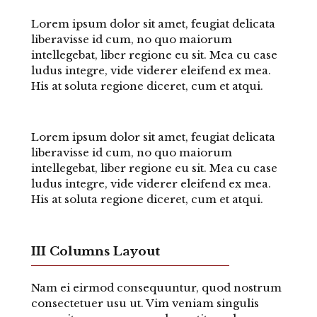
Lorem ipsum dolor sit amet, feugiat delicata
liberavisse id cum, no quo maiorum
intellegebat, liber regione eu sit. Mea cu case
ludus integre, vide viderer eleifend ex mea.
His at soluta regione diceret, cum et atqui.
Lorem ipsum dolor sit amet, feugiat delicata
liberavisse id cum, no quo maiorum
intellegebat, liber regione eu sit. Mea cu case
ludus integre, vide viderer eleifend ex mea.
His at soluta regione diceret, cum et atqui.
III Columns Layout
Nam ei eirmod consequuntur, quod nostrum
consectetuer usu ut. Vim veniam singulis