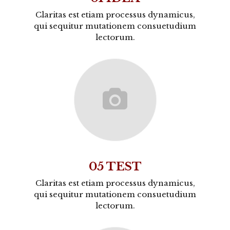
Claritas est etiam processus dynamicus,
qui sequitur mutationem consuetudium
lectorum.
05 TEST
Claritas est etiam processus dynamicus,
qui sequitur mutationem consuetudium
lectorum.