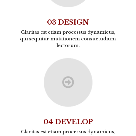
03 DESIGN
Claritas est etiam processus dynamicus,
qui sequitur mutationem consuetudium
lectorum.
04 DEVELOP
Claritas est etiam processus dynamicus,