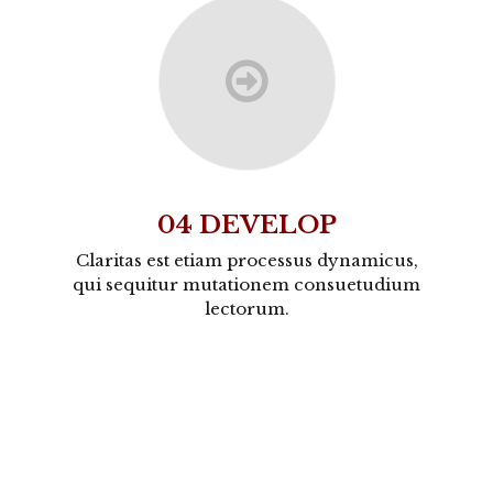
04 DEVELOP
Claritas est etiam processus dynamicus,
qui sequitur mutationem consuetudium
lectorum.