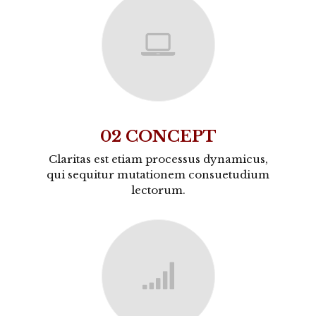
02 CONCEPT
Claritas est etiam processus dynamicus,
qui sequitur mutationem consuetudium
lectorum.