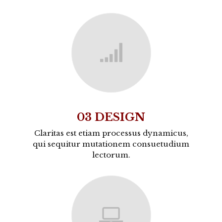
03 DESIGN
Claritas est etiam processus dynamicus,
qui sequitur mutationem consuetudium
lectorum.